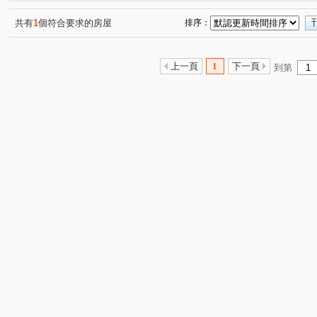
興築家-曾店長
興築家-曾店長
0917654307興築家-
(2)
(2)
0917654307興築家-王尚宸
0917654307興築家-王尚宸
(1)
(1)
共有
1
個符合要求的房屋
排序：
0917654307興築家-王尚宸
0917654307興築家-王尚宸
(1)
(1)
興築家-王尚宸0917654307
0917654307興築家-王尚宸
(1)
(2)
上一頁
1
下一頁
到第
0917654307興築家-王尚宸
0917654307-興築家-王尚宸
(1)
(1)
0917654307興築家-王尚宸
0917654307興築家-王尚宸
(1)
(1)
興築家-昱勤
興築家-曾店長
興築家-曾店長
興
(1)
(2)
(1)
0917654307興築家-王尚宸
興築家
興築家
興
(1)
(5)
(1)
興築家-曾店長
興築家-曾店長
0917654307興築家-
(1)
(1)
0917654307興築家-王尚宸
興築家-昱勤
興築家
(1)
(1)
(2)
興築家-戴小姐
興築家-戴小姐
興築家
興築家-
(1)
(1)
(3)
興築家-戴小姐
興築家
興築家
(1)
興築家
興
(1)
(1)
(1)
興築家
興築家
興築家
0917654307興築家-王
(1)
(1)
(1)
0917654307興築家-王尚宸
0917654307興築家-王尚宸
(1)
(1)
興築家-戴小姐
興築家
0917654307興築家-王尚宸
(1)
(1)
(1)
0917654307興築家-王尚宸
0917654307興築家-王尚宸
(1)
(1)
興築家房屋-王先生
興築家房屋-王先生
興築家房屋-
(1)
(1)
興築家房屋-王先生
興築家房屋-王先生
興築家房屋-
(1)
(1)
0917654307興築家-王尚宸
興築家-昱勤
興築家
(1)
(1)
(1)