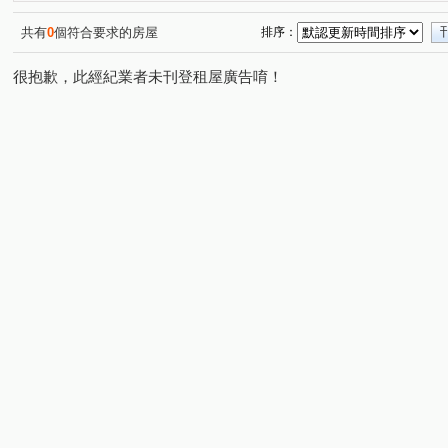
興築家-曾店長
興築家-曾店長
0917654307興築家-
(2)
(2)
0917654307興築家-王尚宸
0917654307興築家-王尚宸
(1)
(1)
共有
0
個符合要求的房屋
排序：
0917654307興築家-王尚宸
0917654307興築家-王尚宸
(1)
(1)
很抱歉，此經紀業者未刊登租屋廣告唷！
興築家-王尚宸0917654307
0917654307興築家-王尚宸
(1)
(2)
0917654307興築家-王尚宸
0917654307-興築家-王尚宸
(1)
(1)
0917654307興築家-王尚宸
0917654307興築家-王尚宸
(1)
(1)
興築家-昱勤
興築家-曾店長
興築家-曾店長
興
(1)
(2)
(1)
0917654307興築家-王尚宸
興築家
興築家
興
(1)
(5)
(1)
興築家-曾店長
興築家-曾店長
0917654307興築家-
(1)
(1)
0917654307興築家-王尚宸
興築家-昱勤
興築家
(1)
(1)
(2)
興築家-戴小姐
興築家-戴小姐
興築家
興築家-
(1)
(1)
(3)
興築家
興築家
興築家
興築家
興築家
(1)
(1)
(1)
(2)
(1)
興築家
0917654307興築家-王尚宸
0917654307興
(1)
(1)
0917654307興築家-王尚宸
興築家房屋-王先生
興築
(1)
(2)
0917654307興築家-王尚宸
0917654307興築家-王尚宸
(1)
(1)
0917654307興築家-王尚宸
興築家房屋-王先生
興築
(1)
(1)
興築家房屋-王先生
興築家房屋-王先生
興築家房屋-
(1)
(1)
興築家房屋-王先生
興築家房屋-王先生
09176543
(1)
(1)
興築家-昱勤
興築家
興築家-昱勤
興築家-昱勤
(1)
(1)
(1)
(