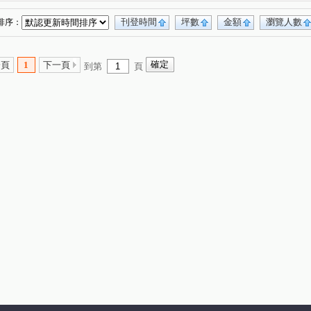
店長
0917654307興築家-王尚宸
(2)
(3)
0917654307興築家-王尚宸
(1)
刊登時間
坪數
金額
瀏覽人數
排序：
0917654307興築家-王尚宸
(1)
0917654307興築家-王尚宸
(2)
一頁
1
下一頁
到第
頁
0917654307-興築家-王尚宸
昕建築
(1)
(1)
0917654307興築家-王尚宸
興築家-昱勤
(1)
(1)
長
興築家-曾店長
興築家-昱勤
(2)
(1)
(1)
興築家
(5)
興築家
興築家
(1)
(2)
店長
0917654307興築家-王尚宸
(1)
(1)
興築家-昱勤
興築家
興築家-戴小姐
(1)
(2)
(1)
小姐
興築家
興築家-昱勤
(1)
(3)
(1)
興築家
興築家
興築家
興築家
(1)
(1)
(1)
(2)
家
0917654307興築家-王尚宸
(1)
(1)
0917654307興築家-王尚宸
興築家房屋-王先生
(1)
(2)
0917654307興築家-王尚宸
(1)
0917654307興築家-王尚宸
興築家房屋-王先生
(1)
(1)
房屋-王先生
興築家房屋-王先生
(1)
(1)
房屋-王先生
興築家房屋-王先生
(1)
(1)
興築家-昱勤
興築家
興築家-昱勤
(1)
(1)
(1)