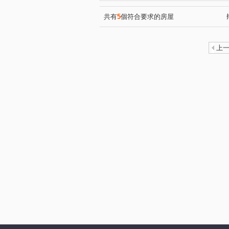
興築家-曾店長
興築家-曾
(2)
0917654307興築家-王尚宸
(1)
共有
5
個符合要求的房屋
0917654307興築家-王尚宸
(1)
興築家-王尚宸0917654307
(1)
上
0917654307興築家-王尚宸
(1)
0917654307興築家-王尚宸
(1)
興築家-昱勤
興築家-曾店
(1)
0917654307興築家-王尚宸
(1)
興築家-曾店長
興築家-曾
(1)
0917654307興築家-王尚宸
(1)
興築家-戴小姐
興築家-戴
(1)
興築家-戴小姐
興築家
(1)
(1)
興築家
興築家
興築
(1)
(1)
0917654307興築家-王尚宸
(1)
興築家-戴小姐
興築家
(1)
(1)
0917654307興築家-王尚宸
(1)
興築家房屋-王先生
興築家
(1)
興築家房屋-王先生
興築家
(1)
0917654307興築家-王尚宸
(1)