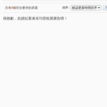
興築家-曾店長
興築家-曾店長
0917654307興築家-
(2)
(2)
0917654307興築家-王尚宸
0917654307興築家-王尚宸
(1)
(1)
共有
0
個符合要求的房屋
排序：
0917654307興築家-王尚宸
0917654307興築家-王尚宸
(1)
(1)
很抱歉，此經紀業者未刊登租屋廣告唷！
興築家-王尚宸0917654307
0917654307興築家-王尚宸
(1)
(2)
0917654307興築家-王尚宸
0917654307-興築家-王尚宸
(1)
(1)
0917654307興築家-王尚宸
0917654307興築家-王尚宸
(1)
(1)
興築家-昱勤
興築家-曾店長
興築家-曾店長
興
(1)
(2)
(1)
0917654307興築家-王尚宸
興築家
興築家
興
(1)
(5)
(1)
興築家-曾店長
興築家-曾店長
0917654307興築家-
(1)
(1)
0917654307興築家-王尚宸
興築家-昱勤
興築家
(1)
(1)
(2)
興築家-戴小姐
興築家-戴小姐
興築家
興築家-
(1)
(1)
(3)
興築家-戴小姐
興築家
興築家
興築家
興
(1)
(1)
(1)
(1)
興築家
興築家
興築家
0917654307興築家-王
(1)
(1)
(1)
0917654307興築家-王尚宸
0917654307興築家-王尚宸
(1)
(1)
興築家-戴小姐
興築家
0917654307興築家-王尚宸
(1)
(1)
(1)
0917654307興築家-王尚宸
0917654307興築家-王尚宸
(1)
(1)
興築家房屋-王先生
興築家房屋-王先生
興築家房屋-
(1)
(1)
興築家房屋-王先生
興築家房屋-王先生
興築家房屋-
(1)
(1)
0917654307興築家-王尚宸
興築家-昱勤
興築家
(1)
(1)
(1)