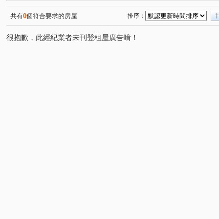
興築家-曾店長
興築家-曾店長
0917654307興築家-
(2)
(2)
0917654307興築家-王尚宸
0917654307興築家-王尚宸
(3)
(1)
共有
0
個符合要求的房屋
排序：
0917654307興築家-王尚宸
0917654307興築家-王尚宸
(1)
(1)
很抱歉，此經紀業者未刊登租屋廣告唷！
0917654307興築家-王尚宸
興築家-王尚宸0917654307
(1)
(1)
0917654307興築家-王尚宸
0917654307興築家-王尚宸
(1)
(1)
0917654307-興築家-王尚宸
昕建築
0917654307
(1)
(1)
0917654307興築家-王尚宸
興築家-昱勤
興築家-昱勤
(1)
(1)
興築家-曾店長
興築家-昱勤
0917654307興築家-王
(1)
(1)
興築家
興築家
興築家
興築家-曾店長
興
(5)
(1)
(2)
(1)
0917654307興築家-王尚宸
0917654307興築家-王尚宸
(1)
(1)
興築家
興築家-戴小姐
興築家-戴小姐
興築家-
(2)
(1)
(1)
興築家-昱勤
興築家-戴小姐
興築家-昱勤
興築
(1)
(1)
(1)
興築家
興築家
興築家
興築家
興築家
(1)
(1)
(1)
(2)
(1)
興築家
0917654307興築家-王尚宸
0917654307興
(1)
(1)
0917654307興築家-王尚宸
興築家房屋-王先生
興築
(1)
(2)
0917654307興築家-王尚宸
0917654307興築家-王尚宸
(1)
(1)
0917654307興築家-王尚宸
興築家房屋-王先生
興築
(1)
(1)
興築家房屋-王先生
興築家房屋-王先生
興築家房屋-
(1)
(1)
興築家房屋-王先生
興築家房屋-王先生
09176543
(1)
(1)