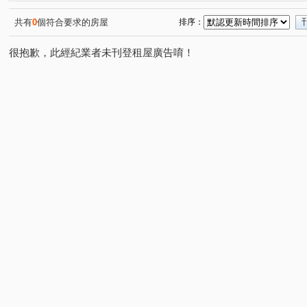
興築家-曾店長
0917654307興築家-王尚宸
091765
(2)
(3)
0917654307興築家-王尚宸
0917654307興築家-王尚宸
(1)
(1)
共有
0
個符合要求的房屋
排序：
0917654307興築家-王尚宸
興築家-王尚宸0917654307
(1)
(1)
很抱歉，此經紀業者未刊登租屋廣告唷！
0917654307興築家-王尚宸
0917654307興築家-王尚宸
(2)
(1)
0917654307-興築家-王尚宸
昕建築
0917654307
(1)
(1)
0917654307興築家-王尚宸
興築家-昱勤
興築家-曾
(1)
(1)
興築家-曾店長
興築家-昱勤
0917654307興築家-王
(1)
(1)
興築家
興築家-曾店長
興築家-曾店長
09176
(2)
(1)
(1)
0917654307興築家-王尚宸
興築家
興築家-戴小姐
(1)
(2)
(1)
興築家-戴小姐
興築家
興築家-昱勤
興築家
(1)
(3)
(1)
(1)
興築家
興築家
興築家
興築家
興築家
(1)
(2)
(1)
(1)
(1)
0917654307興築家-王尚宸
0917654307興築家-王尚宸
(1)
(1)
0917654307興築家-王尚宸
興築家房屋-王先生
興築
(1)
(2)
0917654307興築家-王尚宸
0917654307興築家-王尚宸
(1)
(1)
0917654307興築家-王尚宸
興築家房屋-王先生
興築
(1)
(1)
興築家房屋-王先生
興築家房屋-王先生
興築家房屋-
(1)
(1)
興築家房屋-王先生
興築家房屋-王先生
09176543
(1)
(1)
興築家-昱勤
興築家
興築家-昱勤
興築家-昱勤
(1)
(1)
(1)
(
興築家-昱勤
興築家-昱勤
興築家
興築家-曾店
(1)
(1)
(2)