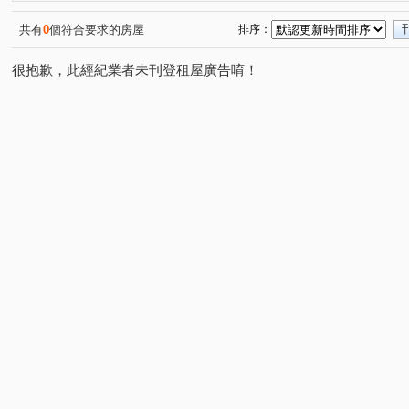
興築家-曾店長
興築家-曾店長
0917654307興築家-
(2)
(2)
0917654307興築家-王尚宸
0917654307興築家-王尚宸
(1)
(1)
共有
0
個符合要求的房屋
排序：
0917654307興築家-王尚宸
0917654307興築家-王尚宸
(1)
(1)
很抱歉，此經紀業者未刊登租屋廣告唷！
興築家-王尚宸0917654307
0917654307興築家-王尚宸
(1)
(2)
0917654307興築家-王尚宸
0917654307-興築家-王尚宸
(1)
(1)
0917654307興築家-王尚宸
0917654307興築家-王尚宸
(1)
(1)
興築家-昱勤
興築家-曾店長
興築家-曾店長
興
(1)
(2)
(1)
0917654307興築家-王尚宸
興築家
興築家
興
(1)
(5)
(1)
興築家-曾店長
興築家-曾店長
0917654307興築家-
(1)
(1)
0917654307興築家-王尚宸
興築家-昱勤
興築家
(1)
(1)
(2)
興築家-戴小姐
興築家-戴小姐
興築家
興築家-
(1)
(1)
(3)
興築家-戴小姐
興築家
興築家
興築家
興
(1)
(1)
(1)
(1)
興築家
興築家
興築家
0917654307興築家-王
(1)
(1)
(1)
0917654307興築家-王尚宸
0917654307興築家-王尚宸
(1)
(1)
興築家-戴小姐
興築家
0917654307興築家-王尚宸
(1)
(1)
(1)
0917654307興築家-王尚宸
0917654307興築家-王尚宸
(1)
(1)
興築家房屋-王先生
興築家房屋-王先生
興築家房屋-
(1)
(1)
興築家房屋-王先生
興築家房屋-王先生
興築家房屋-
(1)
(1)
0917654307興築家-王尚宸
興築家-昱勤
興築家
(1)
(1)
(1)