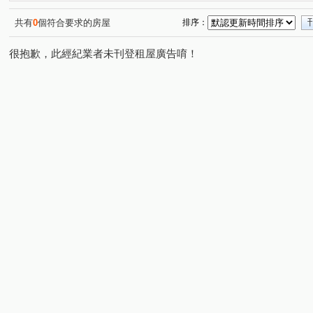
興築家-曾店長
興築家-曾店長
0917654307興築家-
(2)
(2)
0917654307興築家-王尚宸
0917654307興築家-王尚宸
(1)
(1)
共有
0
個符合要求的房屋
排序：
0917654307興築家-王尚宸
0917654307興築家-王尚宸
(1)
(1)
很抱歉，此經紀業者未刊登租屋廣告唷！
興築家-王尚宸0917654307
0917654307興築家-王尚宸
(1)
(2)
0917654307興築家-王尚宸
0917654307-興築家-王尚宸
(1)
(1)
0917654307興築家-王尚宸
0917654307興築家-王尚宸
(1)
(1)
興築家-昱勤
興築家-曾店長
興築家-曾店長
興
(1)
(2)
(1)
0917654307興築家-王尚宸
興築家
興築家
興
(1)
(5)
(1)
興築家-曾店長
興築家-曾店長
0917654307興築家-
(1)
(1)
0917654307興築家-王尚宸
興築家-昱勤
興築家
(1)
(1)
(2)
興築家-戴小姐
興築家-戴小姐
興築家
興築家-
(1)
(1)
(3)
興築家-戴小姐
興築家
興築家
興築家
興
(1)
(1)
(1)
(1)
興築家
興築家
興築家
0917654307興築家-王
(1)
(1)
(1)
0917654307興築家-王尚宸
0917654307興築家-王尚宸
(1)
(1)
興築家-戴小姐
興築家
0917654307興築家-王尚宸
(1)
(1)
(1)
0917654307興築家-王尚宸
0917654307興築家-王尚宸
(1)
(1)
興築家房屋-王先生
興築家房屋-王先生
興築家房屋-
(1)
(1)
興築家房屋-王先生
興築家房屋-王先生
興築家房屋-
(1)
(1)
0917654307興築家-王尚宸
興築家-昱勤
興築家
(1)
(1)
(1)