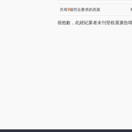
興築家-曾店長
興築家-曾
(2)
0917654307興築家-王尚宸
(1)
共有
0
個符合要求的房屋
0917654307興築家-王尚宸
(1)
很抱歉，此經紀業者未刊登租屋廣告
興築家-王尚宸0917654307
(1)
0917654307興築家-王尚宸
(1)
0917654307興築家-王尚宸
(1)
興築家-昱勤
興築家-曾店
(1)
0917654307興築家-王尚宸
(1)
興築家-曾店長
興築家-曾
(1)
0917654307興築家-王尚宸
(1)
興築家-戴小姐
興築家-戴
(1)
興築家-戴小姐
興築家
(1)
(1)
興築家
興築家
興築
(1)
(1)
0917654307興築家-王尚宸
(1)
興築家-戴小姐
興築家
(1)
(1)
0917654307興築家-王尚宸
(1)
興築家房屋-王先生
興築家
(1)
興築家房屋-王先生
興築家
(1)
0917654307興築家-王尚宸
(1)