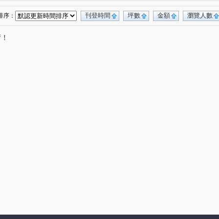
店長
0917654307興築家-王尚宸
(2)
(3)
0917654307興築家-王尚宸
(1)
刊登時間
坪數
金額
瀏覽人數
排序：
0917654307興築家-王尚宸
(1)
唷！
0917654307興築家-王尚宸
(2)
0917654307-興築家-王尚宸
昕建築
(1)
(1)
0917654307興築家-王尚宸
興築家-昱勤
(1)
(1)
長
興築家-曾店長
興築家-昱勤
(2)
(1)
(1)
興築家
興築家
興築家
(5)
(1)
(2)
店長
0917654307興築家-王尚宸
(1)
(1)
興築家-昱勤
興築家
興築家-戴小姐
(1)
(2)
(1)
小姐
興築家
興築家-昱勤
(1)
(3)
(1)
興築家
興築家
興築家
興築家
(1)
(1)
(1)
(2)
家
0917654307興築家-王尚宸
(1)
(1)
0917654307興築家-王尚宸
興築家房屋-王先生
(1)
(2)
0917654307興築家-王尚宸
(1)
0917654307興築家-王尚宸
興築家房屋-王先生
(1)
(1)
房屋-王先生
興築家房屋-王先生
(1)
(1)
房屋-王先生
興築家房屋-王先生
(1)
(1)
興築家-昱勤
興築家
興築家-昱勤
(1)
(1)
(1)