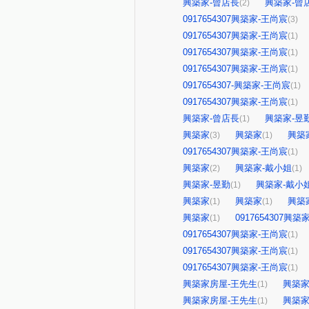
興築家-曾店長
興築家-曾
(2)
0917654307興築家-王尚宸
(3)
0917654307興築家-王尚宸
(1)
0917654307興築家-王尚宸
(1)
0917654307興築家-王尚宸
(1)
0917654307-興築家-王尚宸
(1)
0917654307興築家-王尚宸
(1)
興築家-曾店長
興築家-昱
(1)
興築家
興築家
興築
(3)
(1)
0917654307興築家-王尚宸
(1)
興築家
興築家-戴小姐
(2)
(1)
興築家-昱勤
興築家-戴小
(1)
興築家
興築家
興築
(1)
(1)
興築家
0917654307興
(1)
0917654307興築家-王尚宸
(1)
0917654307興築家-王尚宸
(1)
0917654307興築家-王尚宸
(1)
興築家房屋-王先生
興築家
(1)
興築家房屋-王先生
興築家
(1)