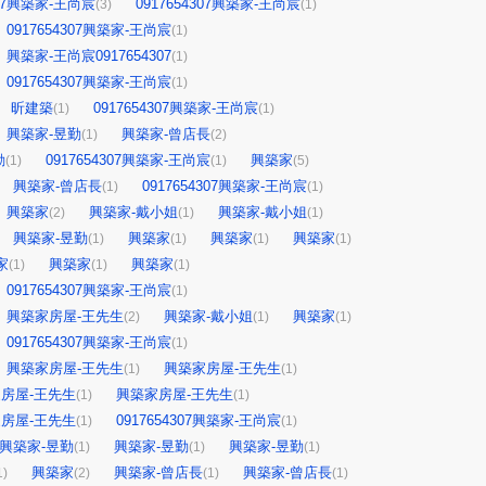
307興築家-王尚宸
0917654307興築家-王尚宸
(3)
(1)
0917654307興築家-王尚宸
(1)
興築家-王尚宸0917654307
(1)
0917654307興築家-王尚宸
(1)
昕建築
0917654307興築家-王尚宸
(1)
(1)
興築家-昱勤
興築家-曾店長
(1)
(2)
勤
0917654307興築家-王尚宸
興築家
(1)
(1)
(5)
興築家-曾店長
0917654307興築家-王尚宸
(1)
(1)
興築家
興築家-戴小姐
興築家-戴小姐
(2)
(1)
(1)
興築家-昱勤
興築家
興築家
興築家
(1)
(1)
(1)
(1)
家
興築家
興築家
(1)
(1)
(1)
0917654307興築家-王尚宸
(1)
興築家房屋-王先生
興築家-戴小姐
興築家
(2)
(1)
(1)
0917654307興築家-王尚宸
(1)
興築家房屋-王先生
興築家房屋-王先生
(1)
(1)
房屋-王先生
興築家房屋-王先生
(1)
(1)
房屋-王先生
0917654307興築家-王尚宸
(1)
(1)
興築家-昱勤
興築家-昱勤
興築家-昱勤
(1)
(1)
(1)
興築家
興築家-曾店長
興築家-曾店長
1)
(2)
(1)
(1)