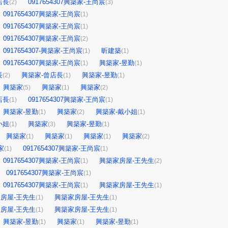
店長
0917654307興築家-王尚宸
(2)
(3)
0917654307興築家-王尚宸
(1)
0917654307興築家-王尚宸
(1)
0917654307興築家-王尚宸
(2)
0917654307-興築家-王尚宸
昕建築
(1)
(1)
0917654307興築家-王尚宸
興築家-昱勤
(1)
(1)
長
興築家-曾店長
興築家-昱勤
(2)
(1)
(1)
興築家
興築家
興築家
(5)
(1)
(2)
店長
0917654307興築家-王尚宸
(1)
(1)
興築家-昱勤
興築家
興築家-戴小姐
(1)
(2)
(1)
小姐
興築家
興築家-昱勤
(1)
(3)
(1)
興築家
興築家
興築家
興築家
(1)
(1)
(1)
(2)
家
0917654307興築家-王尚宸
(1)
(1)
0917654307興築家-王尚宸
興築家房屋-王先生
(1)
(2)
0917654307興築家-王尚宸
(1)
0917654307興築家-王尚宸
興築家房屋-王先生
(1)
(1)
房屋-王先生
興築家房屋-王先生
(1)
(1)
房屋-王先生
興築家房屋-王先生
(1)
(1)
興築家-昱勤
興築家
興築家-昱勤
(1)
(1)
(1)