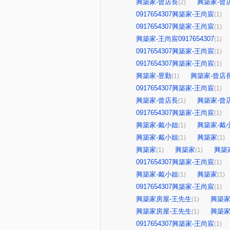
興築家-曾店長
興築家-曾
(2)
0917654307興築家-王尚宸
(1)
0917654307興築家-王尚宸
(1)
興築家-王尚宸0917654307
(1)
0917654307興築家-王尚宸
(1)
0917654307興築家-王尚宸
(1)
興築家-昱勤
興築家-曾店
(1)
0917654307興築家-王尚宸
(1)
興築家-曾店長
興築家-曾
(1)
0917654307興築家-王尚宸
(1)
興築家-戴小姐
興築家-戴
(1)
興築家-戴小姐
興築家
(1)
(1)
興築家
興築家
興築
(1)
(1)
0917654307興築家-王尚宸
(1)
興築家-戴小姐
興築家
(1)
(1)
0917654307興築家-王尚宸
(1)
興築家房屋-王先生
興築家
(1)
興築家房屋-王先生
興築家
(1)
0917654307興築家-王尚宸
(1)