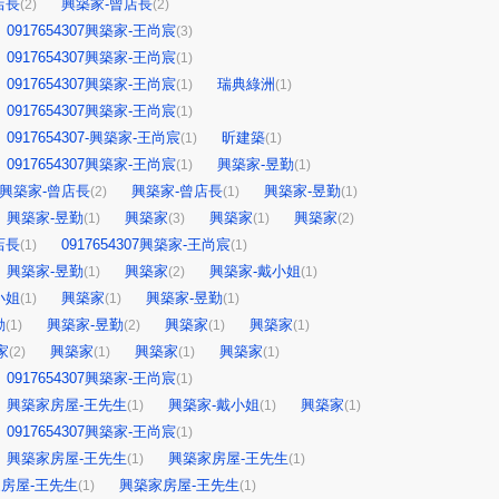
店長
興築家-曾店長
(2)
(2)
0917654307興築家-王尚宸
(3)
0917654307興築家-王尚宸
(1)
0917654307興築家-王尚宸
瑞典綠洲
(1)
(1)
0917654307興築家-王尚宸
(1)
0917654307-興築家-王尚宸
昕建築
(1)
(1)
0917654307興築家-王尚宸
興築家-昱勤
(1)
(1)
興築家-曾店長
興築家-曾店長
興築家-昱勤
(2)
(1)
(1)
興築家-昱勤
興築家
興築家
興築家
(1)
(3)
(1)
(2)
店長
0917654307興築家-王尚宸
(1)
(1)
興築家-昱勤
興築家
興築家-戴小姐
(1)
(2)
(1)
小姐
興築家
興築家-昱勤
(1)
(1)
(1)
勤
興築家-昱勤
興築家
興築家
(1)
(2)
(1)
(1)
家
興築家
興築家
興築家
(2)
(1)
(1)
(1)
0917654307興築家-王尚宸
(1)
興築家房屋-王先生
興築家-戴小姐
興築家
(1)
(1)
(1)
0917654307興築家-王尚宸
(1)
興築家房屋-王先生
興築家房屋-王先生
(1)
(1)
房屋-王先生
興築家房屋-王先生
(1)
(1)