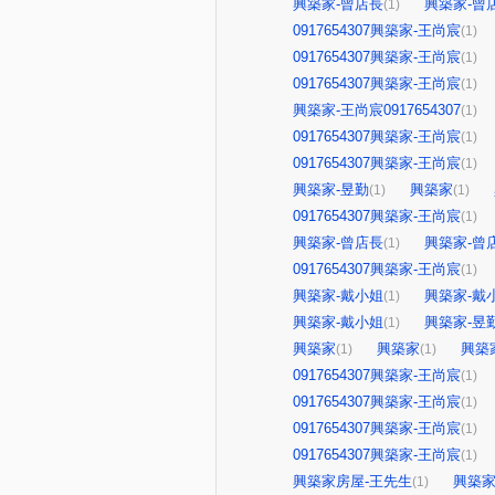
興築家-曾店長
興築家-曾
(1)
0917654307興築家-王尚宸
(1)
0917654307興築家-王尚宸
(1)
0917654307興築家-王尚宸
(1)
興築家-王尚宸0917654307
(1)
0917654307興築家-王尚宸
(1)
0917654307興築家-王尚宸
(1)
興築家-昱勤
興築家
(1)
(1)
0917654307興築家-王尚宸
(1)
興築家-曾店長
興築家-曾
(1)
0917654307興築家-王尚宸
(1)
興築家-戴小姐
興築家-戴
(1)
興築家-戴小姐
興築家-昱
(1)
興築家
興築家
興築
(1)
(1)
0917654307興築家-王尚宸
(1)
0917654307興築家-王尚宸
(1)
0917654307興築家-王尚宸
(1)
0917654307興築家-王尚宸
(1)
興築家房屋-王先生
興築家
(1)