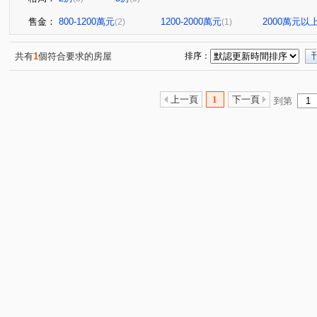
售金：
800-1200萬元
1200-2000萬元
2000萬元以
(2)
(1)
共有
1
個符合要求的房屋
排序：
上一頁
1
下一頁
到第