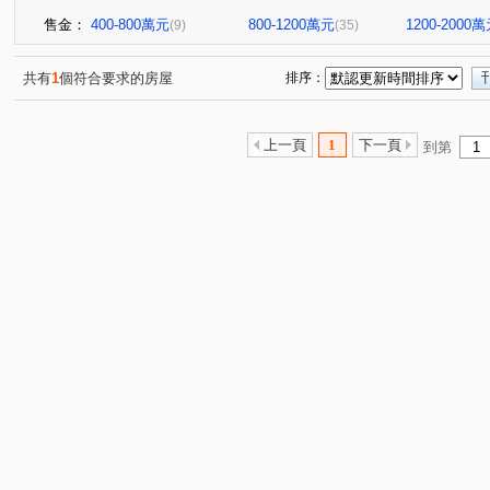
售金：
400-800萬元
800-1200萬元
1200-2000
(9)
(35)
共有
1
個符合要求的房屋
排序：
上一頁
1
下一頁
到第