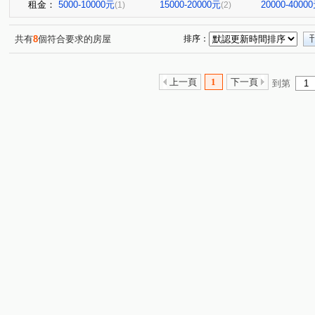
租金：
5000-10000元
15000-20000元
20000-4000
(1)
(2)
共有
8
個符合要求的房屋
排序：
上一頁
1
下一頁
到第