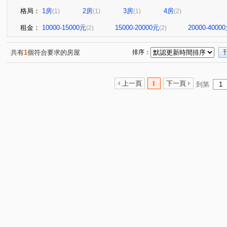
格局：
1房
2房
3房
4房
(1)
(1)
(1)
(2)
租金：
10000-15000元
15000-20000元
20000-4000
(2)
(2)
共有
1
個符合要求的房屋
排序：
上一頁
1
下一頁
到第