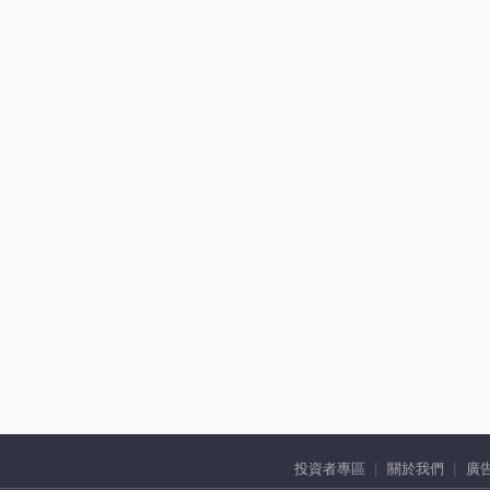
投資者專區
關於我們
廣