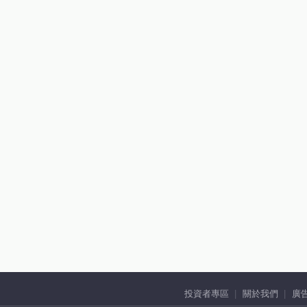
投資者專區
關於我們
廣