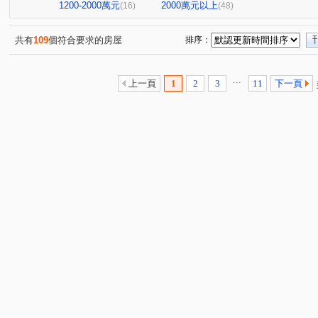
1200-2000萬元
2000萬元以上
(16)
(48)
共有
109
個符合要求的房屋
排序：
...
上一頁
1
2
3
11
下一頁