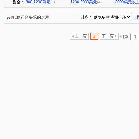
售金：
800-1200萬元
1200-2000萬元
2000萬元以
(2)
(4)
共有
1
個符合要求的房屋
排序：
上一頁
1
下一頁
到第