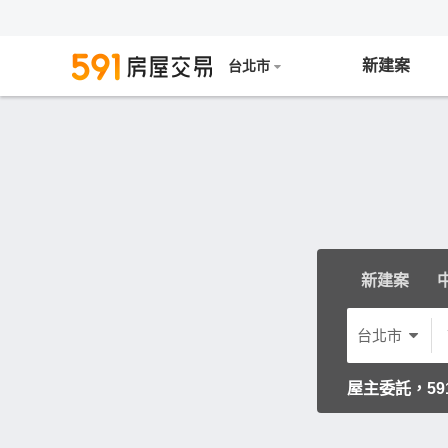
新建案
台北市
新建案
台北市
一鍵獲取2026
屋主委託，5
一鍵獲取2026
屋主委託，5