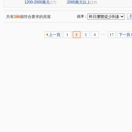
1200-2000萬元
2000萬元以上
(17)
(14)
共有
166
個符合要求的房屋
排序：
...
上一頁
1
2
3
4
17
下一頁