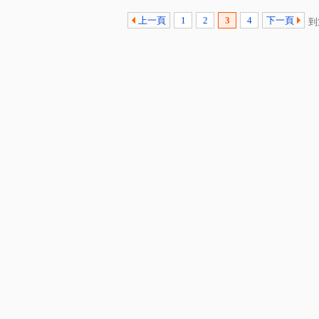
上一頁
1
2
3
4
下一頁
到