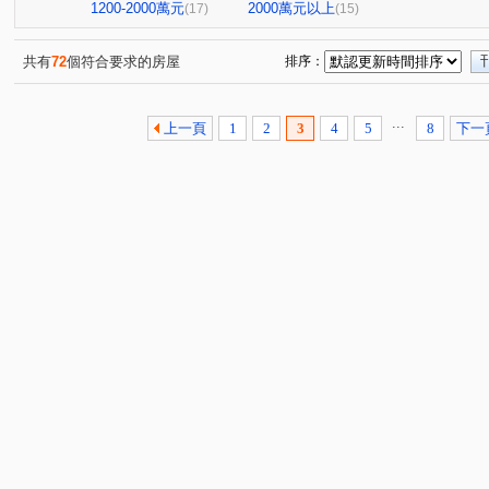
1200-2000萬元
2000萬元以上
(17)
(15)
共有
72
個符合要求的房屋
排序：
...
上一頁
1
2
3
4
5
8
下一