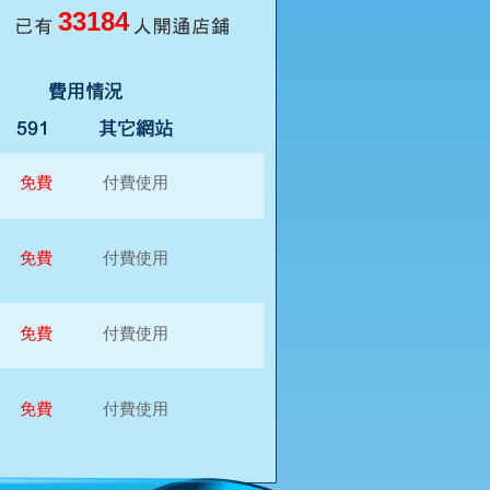
33184
免費
付費使用
免費
付費使用
免費
付費使用
免費
付費使用