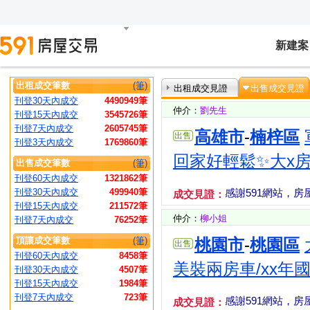
新建案
出租成交筆數
(筆)
出租成交見證
出售成交見證
刊登30天內成交
4490949筆
仲介
：
劉先生
刊登15天內成交
3545726筆
刊登7天內成交
2605745筆
高雄市
-
楠梓區
出售
刊登3天內成交
1769860筆
回家好輕鬆✨大x
出售成交筆數
(筆)
刊登60天內成交
1321862筆
刊登30天內成交
499940筆
感謝591網站，
成交見證：
刊登15天內成交
211572筆
仲介
：
柳小姐
刊登7天內成交
76252筆
頂讓成交筆數
(筆)
桃園市
-
桃園區
出售
刊登60天內成交
8458筆
美裝兩房車/xx年
刊登30天內成交
4507筆
刊登15天內成交
1984筆
刊登7天內成交
723筆
感謝591網站，
成交見證：