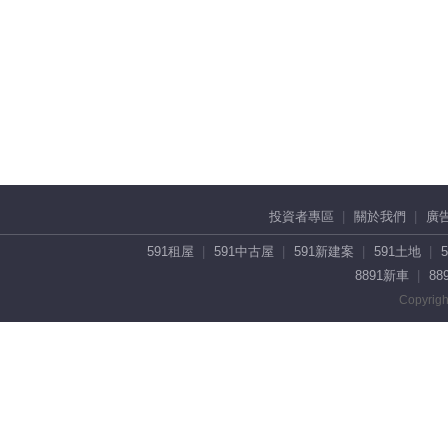
投資者專區
關於我們
廣
591租屋
591中古屋
591新建案
591土地
8891新車
88
Copyrigh