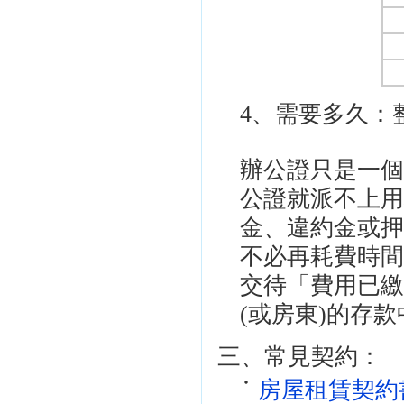
4、需要多久：
辦公證只是一
公證就派不上
金、違約金或
不必再耗費時
交待「費用已
(或房東)的存
三、常見契約：
房屋租賃契約