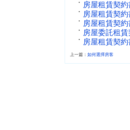
房屋租賃契約
房屋租賃契約
房屋租賃契約
房屋委託租賃契
房屋租賃契約書
上一篇：
如何選擇房客