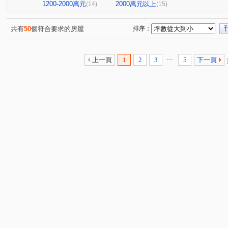
1200-2000萬元
2000萬元以上
(14)
(15)
共有
50
個符合要求的房屋
排序：
...
上一頁
1
2
3
5
下一頁