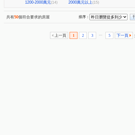
1200-2000萬元
2000萬元以上
(14)
(15)
共有
50
個符合要求的房屋
排序：
...
上一頁
1
2
3
5
下一頁