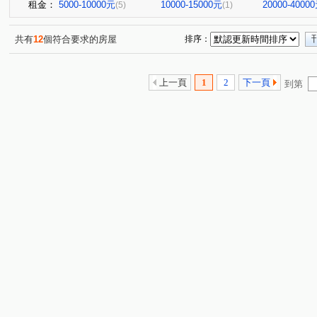
租金：
5000-10000元
10000-15000元
20000-4000
(5)
(1)
共有
12
個符合要求的房屋
排序：
上一頁
1
2
下一頁
到第