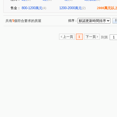
售金：
800-1200萬元
1200-2000萬元
2000萬元以
(4)
(2)
共有
5
個符合要求的房屋
排序：
上一頁
1
下一頁
到第