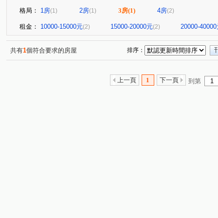
格局：
1房
2房
3房
(1)
4房
(1)
(1)
(2)
租金：
10000-15000元
15000-20000元
20000-4000
(2)
(2)
共有
1
個符合要求的房屋
排序：
上一頁
1
下一頁
到第