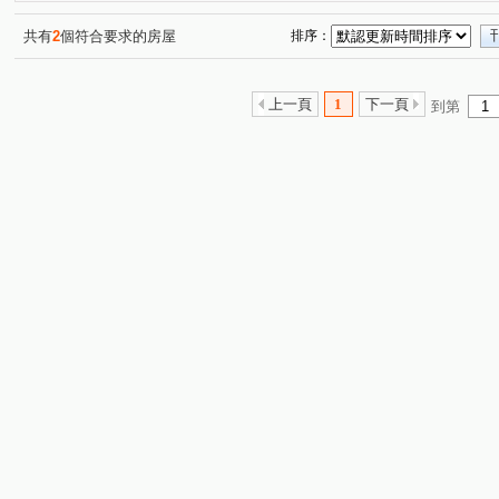
興築家-曾店長
興築家-曾店長
(2)
興築家-曾店長
(1)
(2)
0917654307興築家-王尚宸
0917654307興築家-王尚宸
(1)
(3)
共有
2
個符合要求的房屋
排序：
0917654307興築家-王尚宸
0917654307興築家-王尚宸
(1)
(1)
0917654307興築家-王尚宸
0917654307興築家-王尚宸
(1)
(1)
上一頁
1
下一頁
到第
興築家-王尚宸0917654307
0917654307興築家-王尚宸
(1)
(1)
0917654307興築家-王尚宸
0917654307-興築家-王尚宸
(1)
(1)
0917654307興築家-王尚宸
0917654307興築家-王尚宸
(1)
(1)
興築家-昱勤
興築家
興築家-曾店長
興築家-曾
(1)
(1)
(2)
0917654307興築家-王尚宸
興築家-昱勤
興築家
(1)
(1)
(3)
興築家-曾店長
興築家-曾店長
0917654307興築家-
(1)
(1)
0917654307興築家-王尚宸
興築家-昱勤
興築家
(1)
(1)
(2)
興築家-戴小姐
興築家-戴小姐
興築家
興築家-
(1)
(1)
(1)
興築家-戴小姐
興築家-昱勤
興築家-昱勤
興築
(1)
(1)
(2)
興築家
興築家
興築家
興築家
興築家
(1)
(1)
(2)
(1)
(1)
0917654307興築家-王尚宸
0917654307興築家-王尚宸
(1)
(1)
0917654307興築家-王尚宸
興築家房屋-王先生
興築
(1)
(1)
0917654307興築家-王尚宸
0917654307興築家-王尚宸
(1)
(1)
0917654307興築家-王尚宸
興築家房屋-王先生
興築
(1)
(1)
興築家房屋-王先生
興築家房屋-王先生
興築家房屋-
(1)
(1)