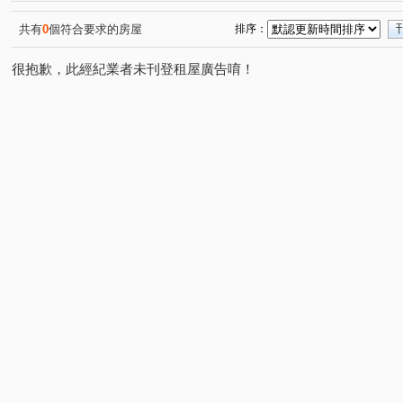
興築家-曾店長
興築家-曾店長
興築家-曾店長
(1)
(2)
(2)
0917654307興築家-王尚宸
0917654307興築家-王尚宸
(1)
(3)
共有
0
個符合要求的房屋
排序：
0917654307興築家-王尚宸
0917654307興築家-王尚宸
(1)
(1)
很抱歉，此經紀業者未刊登租屋廣告唷！
0917654307興築家-王尚宸
0917654307興築家-王尚宸
(1)
(1)
興築家-王尚宸0917654307
0917654307興築家-王尚宸
(1)
(1)
0917654307興築家-王尚宸
0917654307-興築家-王尚宸
(1)
(1)
0917654307興築家-王尚宸
0917654307興築家-王尚宸
(1)
(1)
興築家-昱勤
興築家
興築家-曾店長
興築家-曾
(1)
(1)
(2)
0917654307興築家-王尚宸
興築家-昱勤
興築家
(1)
(1)
(3)
興築家-曾店長
興築家-曾店長
0917654307興築家-
(1)
(1)
0917654307興築家-王尚宸
興築家-昱勤
興築家
(1)
(1)
(2)
興築家-戴小姐
興築家-戴小姐
興築家
興築家-
(1)
(1)
(1)
興築家-戴小姐
興築家-昱勤
興築家-昱勤
興築
(1)
(1)
(2)
興築家
興築家
興築家
興築家
興築家
(1)
(1)
(2)
(1)
(1)
0917654307興築家-王尚宸
0917654307興築家-王尚宸
(1)
(1)
0917654307興築家-王尚宸
興築家房屋-王先生
興築
(1)
(1)
0917654307興築家-王尚宸
0917654307興築家-王尚宸
(1)
(1)
0917654307興築家-王尚宸
興築家房屋-王先生
興築
(1)
(1)
興築家房屋-王先生
興築家房屋-王先生
興築家房屋-
(1)
(1)