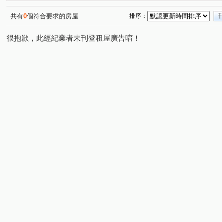
興築家-曾店長
0917654307興築家-王尚宸
091765
(2)
(3)
0917654307興築家-王尚宸
0917654307興築家-王尚宸
(1)
(1)
共有
0
個符合要求的房屋
排序：
0917654307興築家-王尚宸
興築家-王尚宸0917654307
(1)
(1)
很抱歉，此經紀業者未刊登租屋廣告唷！
0917654307興築家-王尚宸
0917654307興築家-王尚宸
(2)
(1)
0917654307-興築家-王尚宸
昕建築
0917654307
(1)
(1)
0917654307興築家-王尚宸
興築家-昱勤
興築家-曾
(1)
(1)
興築家-曾店長
興築家-昱勤
0917654307興築家-王
(1)
(1)
興築家
興築家-曾店長
興築家-曾店長
09176
(2)
(1)
(1)
0917654307興築家-王尚宸
興築家
興築家-戴小姐
(1)
(2)
(1)
興築家-戴小姐
興築家
興築家-昱勤
興築家
(1)
(3)
(1)
(1)
興築家
興築家
興築家
興築家
興築家
(1)
(2)
(1)
(1)
(1)
0917654307興築家-王尚宸
0917654307興築家-王尚宸
(1)
(1)
0917654307興築家-王尚宸
興築家房屋-王先生
興築
(1)
(2)
0917654307興築家-王尚宸
0917654307興築家-王尚宸
(1)
(1)
0917654307興築家-王尚宸
興築家房屋-王先生
興築
(1)
(1)
興築家房屋-王先生
興築家房屋-王先生
興築家房屋-
(1)
(1)
興築家房屋-王先生
興築家房屋-王先生
09176543
(1)
(1)
興築家-昱勤
興築家
興築家-昱勤
興築家-昱勤
(1)
(1)
(1)
(
興築家-昱勤
興築家-昱勤
興築家
興築家-曾店
(1)
(1)
(2)