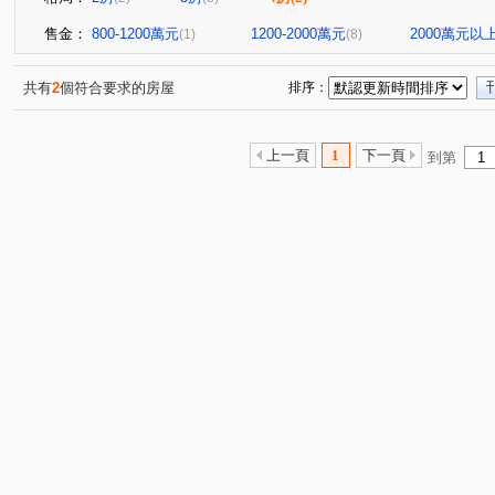
售金：
800-1200萬元
1200-2000萬元
2000萬元以
(1)
(8)
共有
2
個符合要求的房屋
排序：
上一頁
1
下一頁
到第