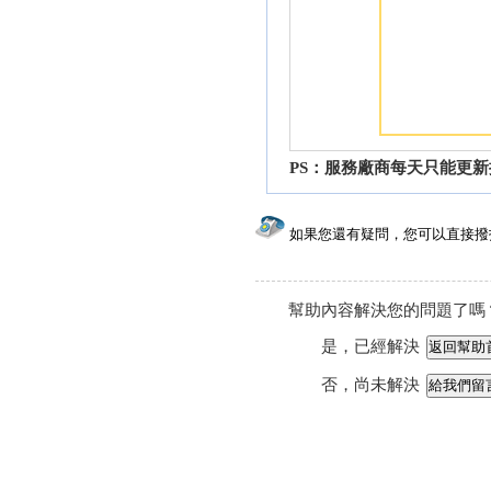
PS：服務廠商每天只能更
如果您還有疑問，您可以直接撥打客服電話
幫助內容解決您的問題了嗎
是，已經解決
否，尚未解決