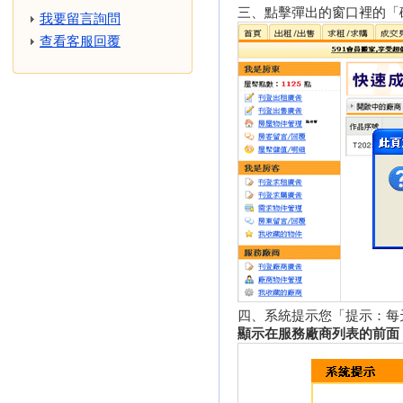
三、點擊彈出的窗口裡的「
我要留言詢問
查看客服回覆
四、系統提示您「提示：每
顯示在服務廠商列表的前面