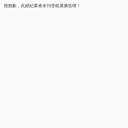
很抱歉，此經紀業者未刊登租屋廣告唷！