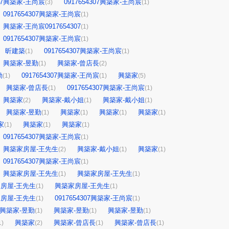
307興築家-王尚宸
0917654307興築家-王尚宸
(3)
(1)
0917654307興築家-王尚宸
(1)
興築家-王尚宸0917654307
(1)
0917654307興築家-王尚宸
(1)
昕建築
0917654307興築家-王尚宸
(1)
(1)
興築家-昱勤
興築家-曾店長
(1)
(2)
勤
0917654307興築家-王尚宸
興築家
(1)
(1)
(5)
興築家-曾店長
0917654307興築家-王尚宸
(1)
(1)
興築家
興築家-戴小姐
興築家-戴小姐
(2)
(1)
(1)
興築家-昱勤
興築家
興築家
興築家
(1)
(1)
(1)
(1)
家
興築家
興築家
(1)
(1)
(1)
0917654307興築家-王尚宸
(1)
興築家房屋-王先生
興築家-戴小姐
興築家
(2)
(1)
(1)
0917654307興築家-王尚宸
(1)
興築家房屋-王先生
興築家房屋-王先生
(1)
(1)
房屋-王先生
興築家房屋-王先生
(1)
(1)
房屋-王先生
0917654307興築家-王尚宸
(1)
(1)
興築家-昱勤
興築家-昱勤
興築家-昱勤
(1)
(1)
(1)
興築家
興築家-曾店長
興築家-曾店長
1)
(2)
(1)
(1)