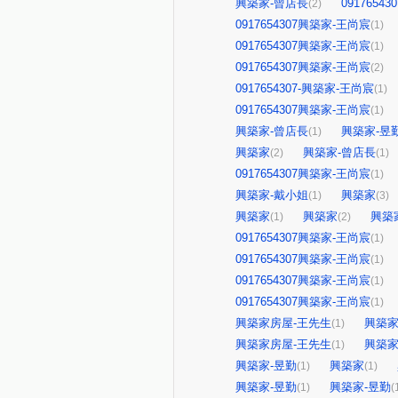
興築家-曾店長
0917654
(2)
0917654307興築家-王尚宸
(1)
0917654307興築家-王尚宸
(1)
0917654307興築家-王尚宸
(2)
0917654307-興築家-王尚宸
(1)
0917654307興築家-王尚宸
(1)
興築家-曾店長
興築家-昱
(1)
興築家
興築家-曾店長
(2)
(1)
0917654307興築家-王尚宸
(1)
興築家-戴小姐
興築家
(1)
(3)
興築家
興築家
興築
(1)
(2)
0917654307興築家-王尚宸
(1)
0917654307興築家-王尚宸
(1)
0917654307興築家-王尚宸
(1)
0917654307興築家-王尚宸
(1)
興築家房屋-王先生
興築家
(1)
興築家房屋-王先生
興築家
(1)
興築家-昱勤
興築家
(1)
(1)
興築家-昱勤
興築家-昱勤
(1)
(