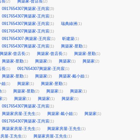
店長
興築家-曾店長
(2)
(2)
0917654307興築家-王尚宸
(3)
0917654307興築家-王尚宸
(1)
0917654307興築家-王尚宸
瑞典綠洲
(1)
(1)
0917654307興築家-王尚宸
(1)
0917654307-興築家-王尚宸
昕建築
(1)
(1)
0917654307興築家-王尚宸
興築家-昱勤
(1)
(1)
興築家-曾店長
興築家-曾店長
興築家-昱勤
(2)
(1)
(1)
興築家-昱勤
興築家
興築家
興築家
(1)
(3)
(1)
(2)
店長
0917654307興築家-王尚宸
(1)
(1)
興築家-昱勤
興築家
興築家-戴小姐
(1)
(2)
(1)
小姐
興築家
興築家-昱勤
(1)
(1)
(1)
勤
興築家-昱勤
興築家
興築家
(1)
(2)
(1)
(1)
家
興築家
興築家
興築家
(2)
(1)
(1)
(1)
0917654307興築家-王尚宸
(1)
興築家房屋-王先生
興築家-戴小姐
興築家
(1)
(1)
(1)
0917654307興築家-王尚宸
(1)
興築家房屋-王先生
興築家房屋-王先生
(1)
(1)
房屋-王先生
興築家房屋-王先生
(1)
(1)