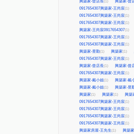
興築家-曾店長
興築家-曾
(1)
0917654307興築家-王尚宸
(1)
0917654307興築家-王尚宸
(1)
0917654307興築家-王尚宸
(1)
興築家-王尚宸0917654307
(1)
0917654307興築家-王尚宸
(1)
0917654307興築家-王尚宸
(1)
興築家-昱勤
興築家
(1)
(1)
0917654307興築家-王尚宸
(1)
興築家-曾店長
興築家-曾
(1)
0917654307興築家-王尚宸
(1)
興築家-戴小姐
興築家-戴
(1)
興築家-戴小姐
興築家-昱
(1)
興築家
興築家
興築
(1)
(1)
0917654307興築家-王尚宸
(1)
0917654307興築家-王尚宸
(1)
0917654307興築家-王尚宸
(1)
0917654307興築家-王尚宸
(1)
興築家房屋-王先生
興築家
(1)