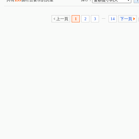
...
上一頁
1
2
3
14
下一頁