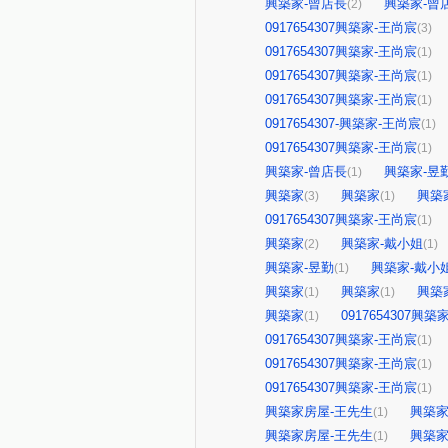
興築家-曾店長
興築家-曾
(2)
0917654307興築家-王尚宸
(3)
0917654307興築家-王尚宸
(1)
0917654307興築家-王尚宸
(1)
0917654307興築家-王尚宸
(1)
0917654307-興築家-王尚宸
(1)
0917654307興築家-王尚宸
(1)
興築家-曾店長
興築家-昱
(1)
興築家
興築家
興築
(3)
(1)
0917654307興築家-王尚宸
(1)
興築家
興築家-戴小姐
(2)
(1)
興築家-昱勤
興築家-戴小
(1)
興築家
興築家
興築
(1)
(1)
興築家
0917654307興
(1)
0917654307興築家-王尚宸
(1)
0917654307興築家-王尚宸
(1)
0917654307興築家-王尚宸
(1)
興築家房屋-王先生
興築家
(1)
興築家房屋-王先生
興築家
(1)